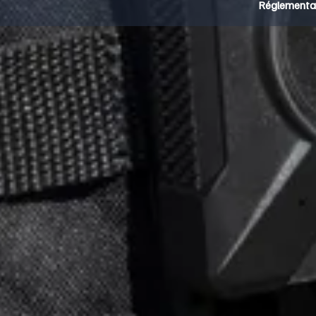
Réglementati