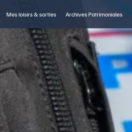
Mes loisirs & sorties
Archives Patrimoniales