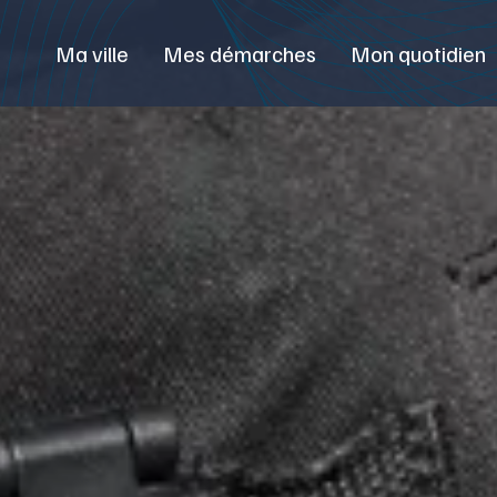
Ma ville
Mes démarches
Mon quotidien