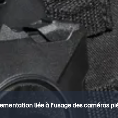
ementation liée à l'usage des caméras pi