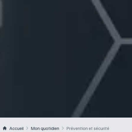
Accueil
Mon quotidien
Prévention et sécurité