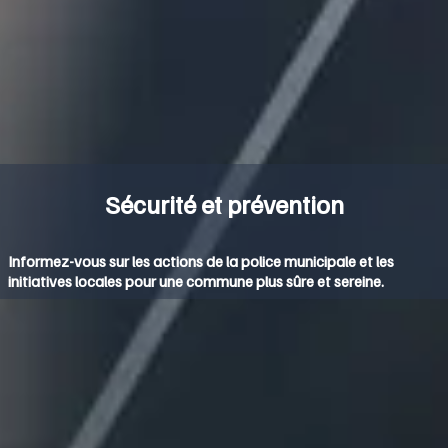
Sécurité et prévention
Informez-vous sur les actions de la police municipale et les
initiatives locales pour une commune plus sûre et sereine.