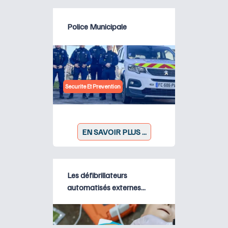
Police Municipale
Securite Et Prevention
EN SAVOIR PLUS ...
Les défibrillateurs
automatisés externes...