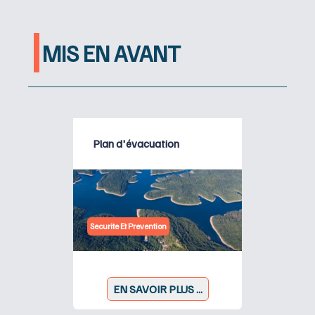
MIS EN AVANT
Plan d'évacuation
Securite Et Prevention
EN SAVOIR PLUS ...